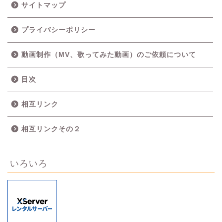
サイトマップ
プライバシーポリシー
動画制作（MV、歌ってみた動画）のご依頼について
目次
相互リンク
相互リンクその２
いろいろ