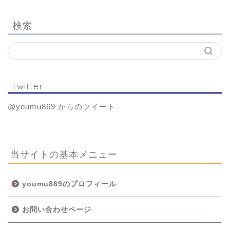
検索
twitter
@youmu869 からのツイート
当サイトの基本メニュー
youmu869のプロフィール
お問い合わせページ