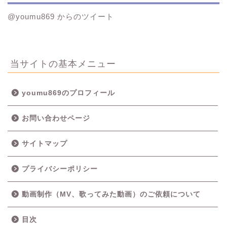
@youmu869 からのツイート
当サイトの基本メニュー
youmu869のプロフィール
お問い合わせページ
サイトマップ
プライバシーポリシー
動画制作（MV、歌ってみた動画）のご依頼について
目次