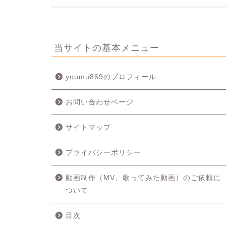
当サイトの基本メニュー
youmu869のプロフィール
お問い合わせページ
サイトマップ
プライバシーポリシー
動画制作（MV、歌ってみた動画）のご依頼に
ついて
目次