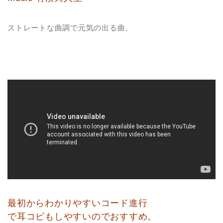
ストレートな曲調で元気の出る曲。
最初からわかりやすいコード進行
で耳コピもしやすいのでおすすめ。