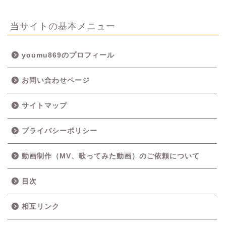
当サイトの基本メニュー
youmu869のプロフィール
お問い合わせページ
サイトマップ
プライバシーポリシー
動画制作（MV、歌ってみた動画）のご依頼について
目次
相互リンク