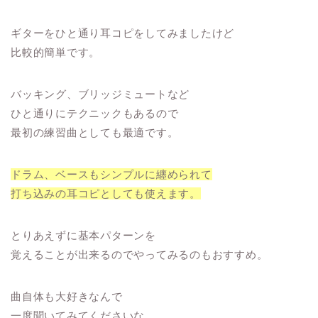
ギターをひと通り耳コピをしてみましたけど
比較的簡単です。
バッキング、ブリッジミュートなど
ひと通りにテクニックもあるので
最初の練習曲としても最適です。
ドラム、ベースもシンプルに纏められて
打ち込みの耳コピとしても使えます。
とりあえずに基本パターンを
覚えることが出来るのでやってみるのもおすすめ。
曲自体も大好きなんで
一度聞いてみてくださいな。