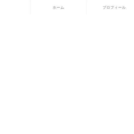
ホーム
プロフィール