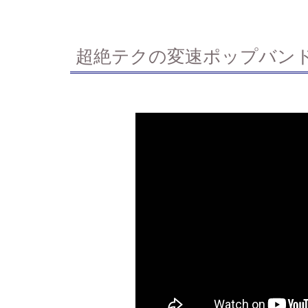
超絶テクの変速ポップバン