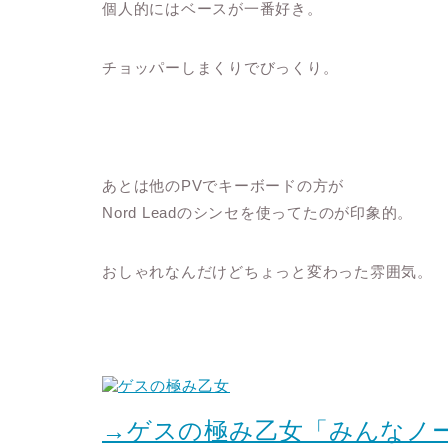
個人的にはベースが一番好き。
チョッパーしまくりでびっくり。
あとは他のPVでキーボードの方が
Nord Leadのシンセを使ってたのが印象的。
おしゃれなんだけどちょっと変わった雰囲気。
→ゲスの極み乙女「みんなノ