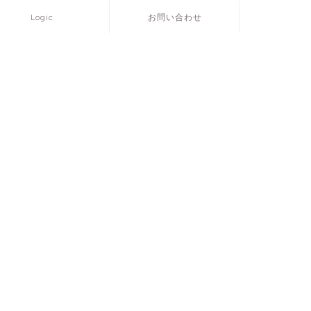
Logic
お問い合わせ