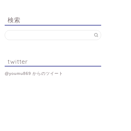
検索
twitter
@youmu869 からのツイート