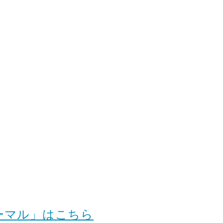
ーマル」はこちら