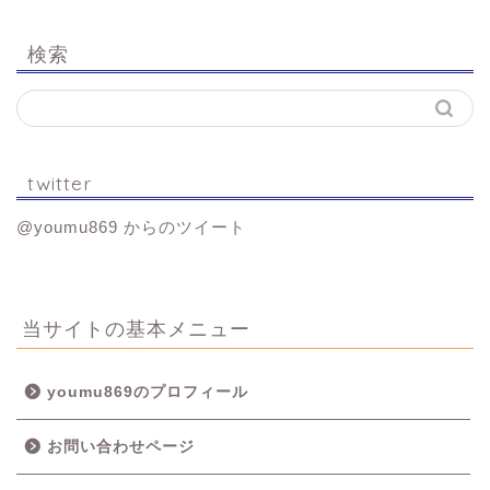
検索
twitter
@youmu869 からのツイート
当サイトの基本メニュー
youmu869のプロフィール
お問い合わせページ