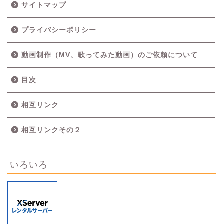
サイトマップ
プライバシーポリシー
動画制作（MV、歌ってみた動画）のご依頼について
目次
相互リンク
相互リンクその２
いろいろ