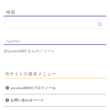
検索
twitter
@youmu869 からのツイート
当サイトの基本メニュー
youmu869のプロフィール
お問い合わせページ