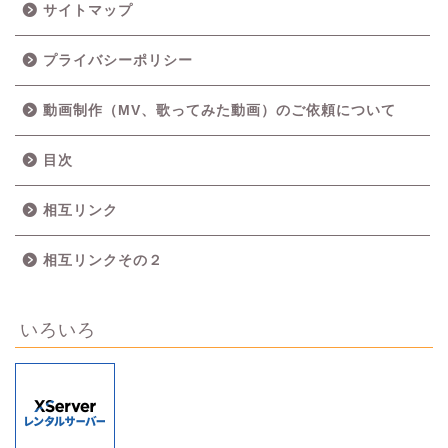
サイトマップ
プライバシーポリシー
動画制作（MV、歌ってみた動画）のご依頼について
目次
相互リンク
相互リンクその２
いろいろ