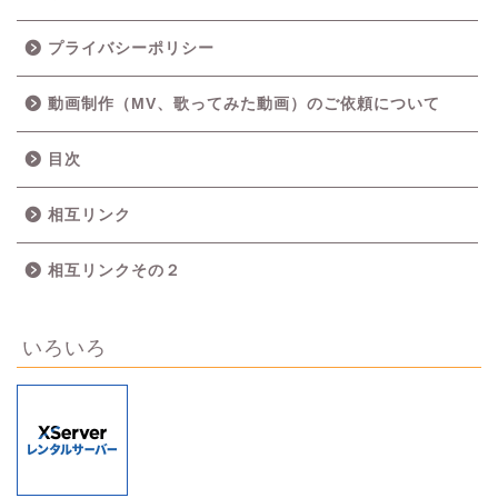
プライバシーポリシー
動画制作（MV、歌ってみた動画）のご依頼について
目次
相互リンク
相互リンクその２
いろいろ