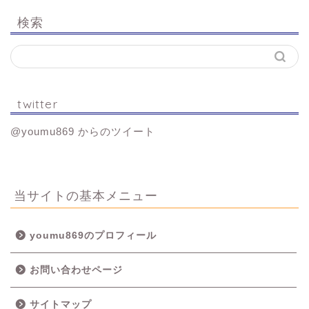
検索
twitter
@youmu869 からのツイート
当サイトの基本メニュー
youmu869のプロフィール
お問い合わせページ
サイトマップ