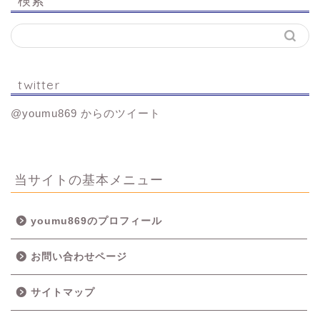
twitter
@youmu869 からのツイート
当サイトの基本メニュー
youmu869のプロフィール
お問い合わせページ
サイトマップ