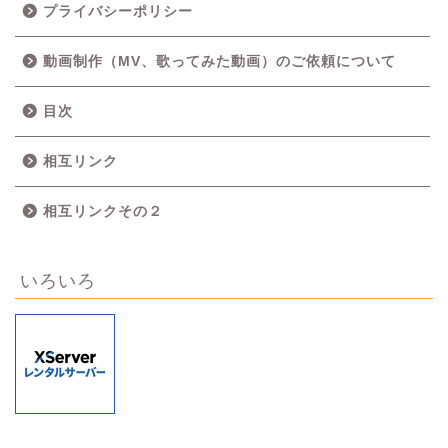
プライバシーポリシー
動画制作（MV、歌ってみた動画）のご依頼について
目次
相互リンク
相互リンクその２
いろいろ