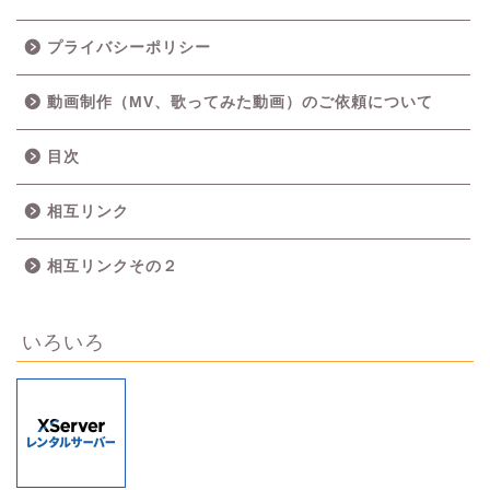
プライバシーポリシー
動画制作（MV、歌ってみた動画）のご依頼について
目次
相互リンク
相互リンクその２
いろいろ