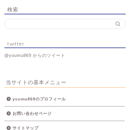
検索
twitter
@youmu869 からのツイート
当サイトの基本メニュー
youmu869のプロフィール
お問い合わせページ
サイトマップ