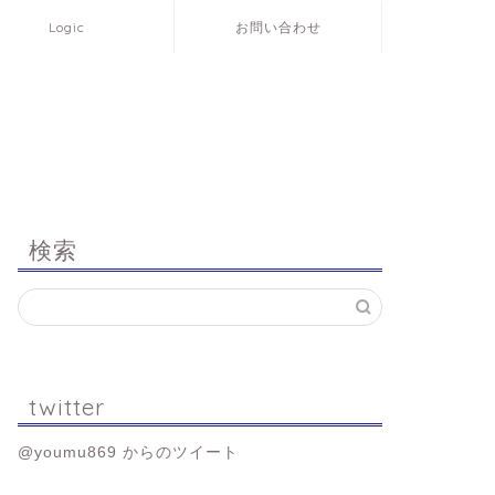
Logic
お問い合わせ
検索
twitter
@youmu869 からのツイート