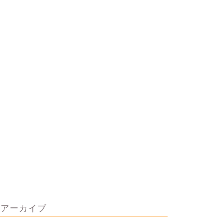
アーカイブ