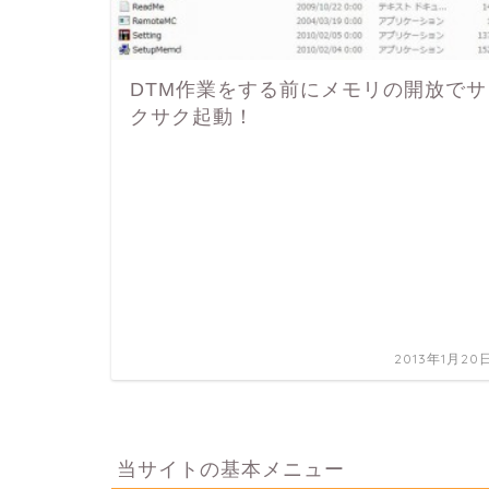
DTM作業をする前にメモリの開放でサ
クサク起動！
2013年1月20
当サイトの基本メニュー