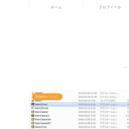
ホーム
プロフィール
―
DTM向けパソコン