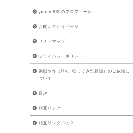
youmu869のプロフィール
お問い合わせページ
サイトマップ
プライバシーポリシー
動画制作（MV、歌ってみた動画）のご依頼に
ついて
目次
相互リンク
相互リンクその２