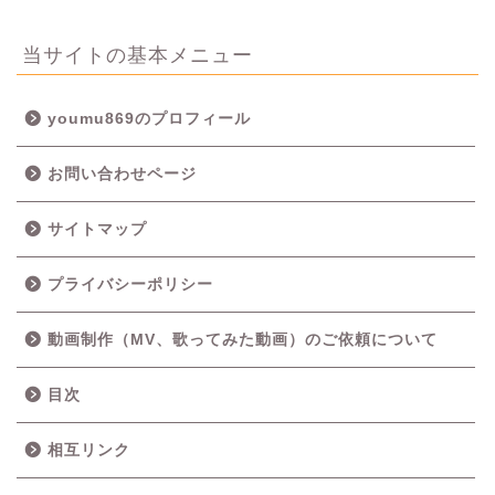
当サイトの基本メニュー
youmu869のプロフィール
お問い合わせページ
サイトマップ
プライバシーポリシー
動画制作（MV、歌ってみた動画）のご依頼について
目次
相互リンク