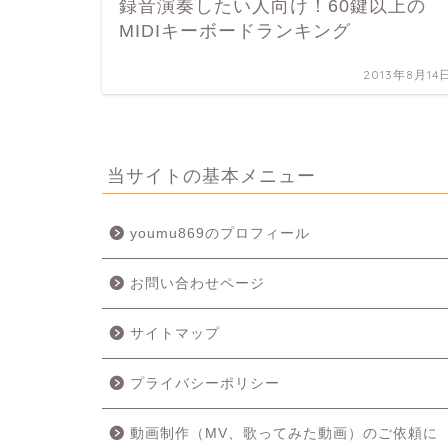
録音演奏したい人向け！60鍵以上の
MIDIキーボードランキング
2013年8月14
当サイトの基本メニュー
youmu869のプロフィール
お問い合わせページ
サイトマップ
プライバシーポリシー
動画制作（MV、歌ってみた動画）のご依頼に