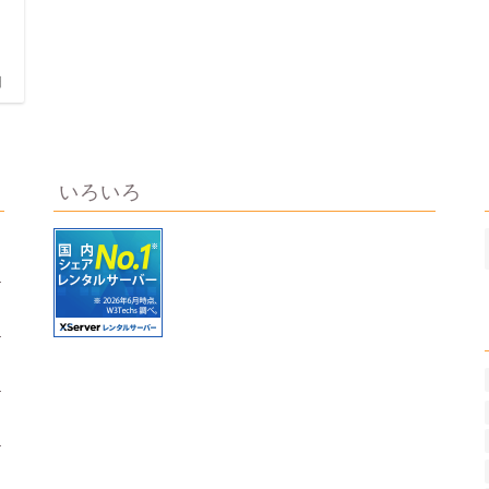
日
いろいろ