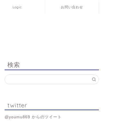
Logic
お問い合わせ
検索
twitter
@youmu869 からのツイート