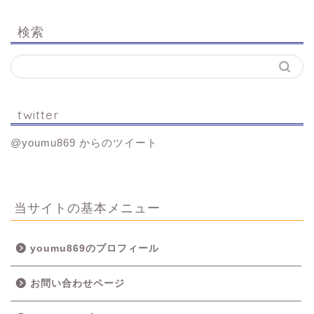
検索
twitter
@youmu869 からのツイート
当サイトの基本メニュー
youmu869のプロフィール
お問い合わせページ