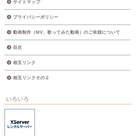
サイトマップ
プライバシーポリシー
動画制作（MV、歌ってみた動画）のご依頼について
目次
相互リンク
相互リンクその２
いろいろ