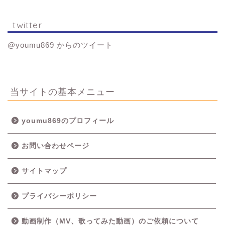
twitter
@youmu869 からのツイート
当サイトの基本メニュー
youmu869のプロフィール
お問い合わせページ
サイトマップ
プライバシーポリシー
動画制作（MV、歌ってみた動画）のご依頼について