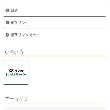
目次
相互リンク
相互リンクその２
いろいろ
アーカイブ
ア