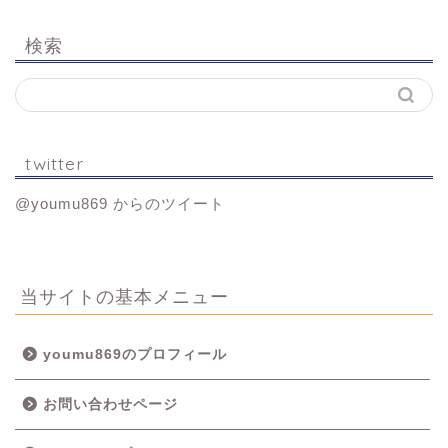
検索
twitter
@youmu869 からのツイート
当サイトの基本メニュー
youmu869のプロフィール
お問い合わせページ