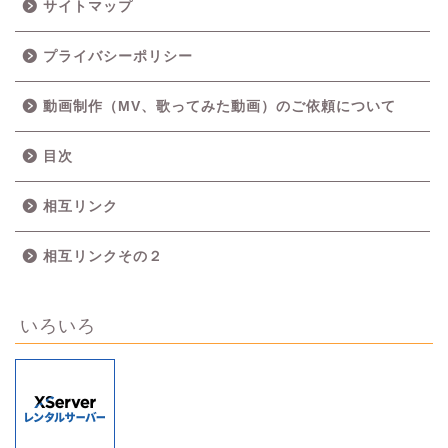
サイトマップ
プライバシーポリシー
動画制作（MV、歌ってみた動画）のご依頼について
目次
相互リンク
相互リンクその２
いろいろ