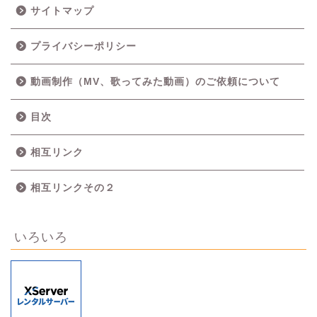
サイトマップ
プライバシーポリシー
動画制作（MV、歌ってみた動画）のご依頼について
目次
相互リンク
相互リンクその２
いろいろ