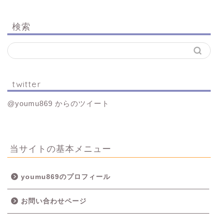
検索
twitter
@youmu869 からのツイート
当サイトの基本メニュー
youmu869のプロフィール
お問い合わせページ