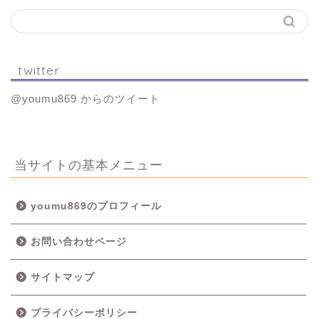
twitter
@youmu869 からのツイート
当サイトの基本メニュー
youmu869のプロフィール
お問い合わせページ
サイトマップ
プライバシーポリシー