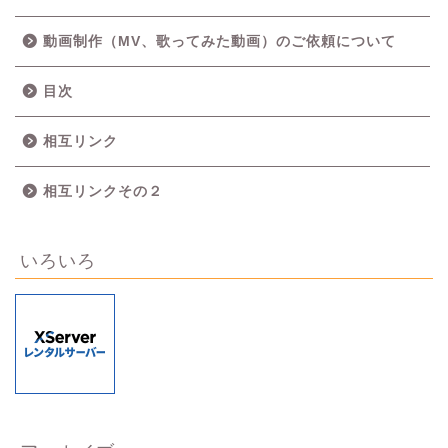
動画制作（MV、歌ってみた動画）のご依頼について
目次
相互リンク
相互リンクその２
いろいろ