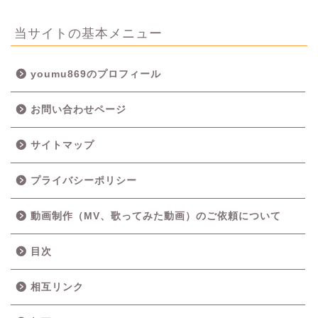
当サイトの基本メニュー
youmu869のプロフィール
お問い合わせページ
サイトマップ
プライバシーポリシー
動画制作（MV、歌ってみた動画）のご依頼について
目次
相互リンク