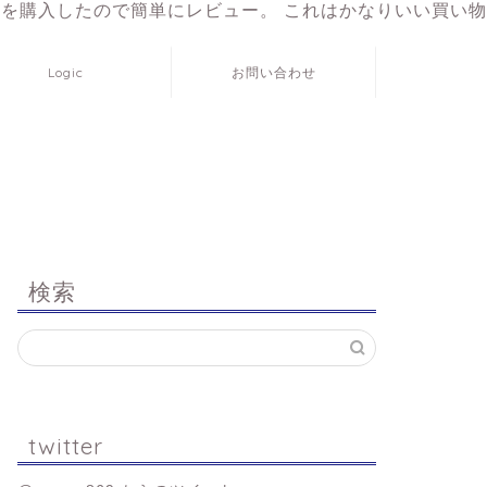
アプリを購入したので簡単にレビュー。 これはかなりいい買い物
Logic
お問い合わせ
検索
twitter