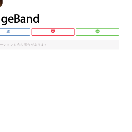
ーションを含む場合があります