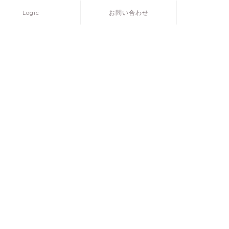
Logic
お問い合わせ