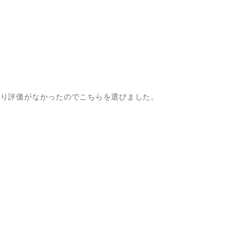
まり評価がなかったのでこちらを選びました。