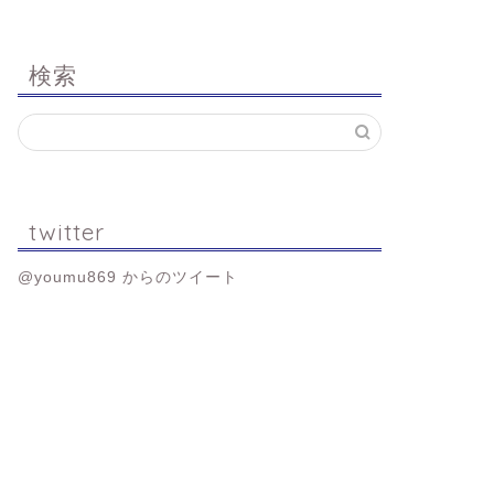
検索
twitter
@youmu869 からのツイート