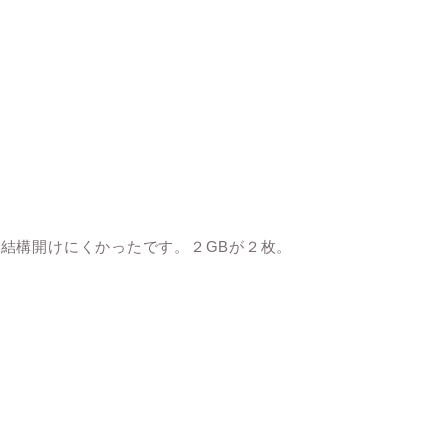
結構開けにくかったです。２GBが２枚。