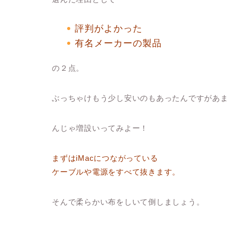
評判がよかった
有名メーカーの製品
の２点。
ぶっちゃけもう少し安いのもあったんですがあ
んじゃ増設いってみよー！
まずはiMacにつながっている
ケーブルや電源をすべて抜きます。
そんで柔らかい布をしいて倒しましょう。