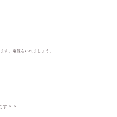
します。電源をいれましょう。
です＾＾