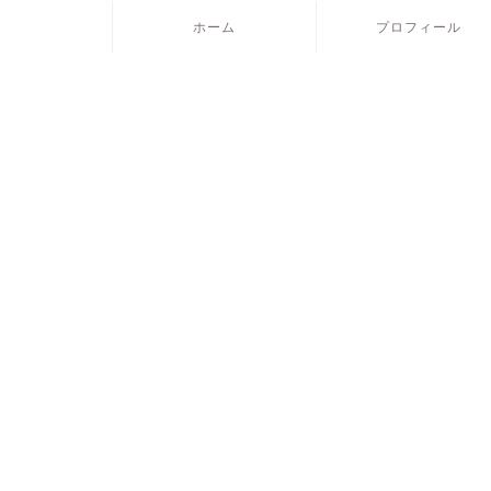
ホーム
プロフィール