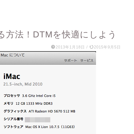
る方法！DTMを快適にしよう
2013年1月18日
/
2015年9月5日