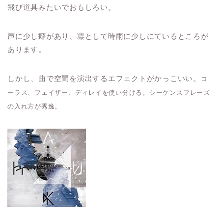
飛び道具みたいでおもしろい。
声に少し癖があり、凛として時雨に少しにているところが
あります。
しかし、曲で空間を演出するエフェクトがかっこいい。
コ
ーラス、フェイザー、ディレイを使い分ける。
シーケンスフレーズ
の入れ方が秀逸。