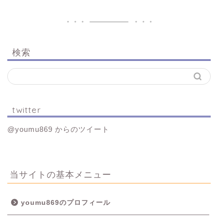
検索
twitter
@youmu869 からのツイート
当サイトの基本メニュー
youmu869のプロフィール