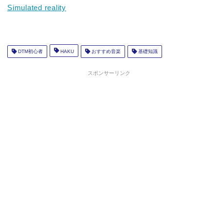
Simulated reality
DTM初心者
HAKU
おすすめ音楽
基礎知識
スポンサーリンク