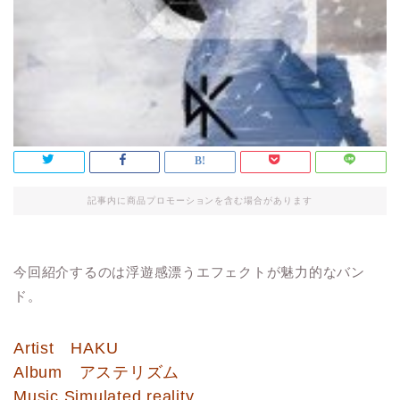
記事内に商品プロモーションを含む場合があります
今回紹介するのは浮遊感漂うエフェクトが魅力的なバン
ド。
Artist HAKU
Album アステリズム
Music Simulated reality