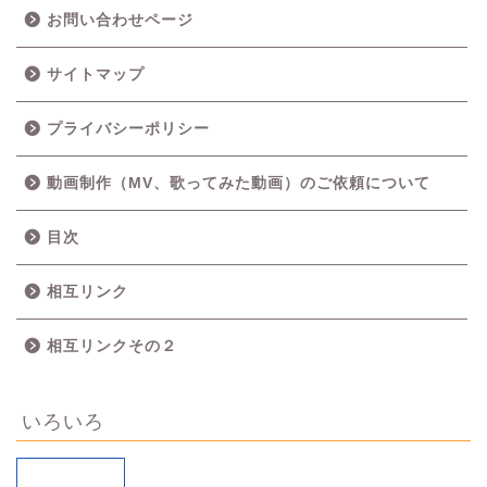
お問い合わせページ
サイトマップ
プライバシーポリシー
動画制作（MV、歌ってみた動画）のご依頼について
目次
相互リンク
相互リンクその２
いろいろ