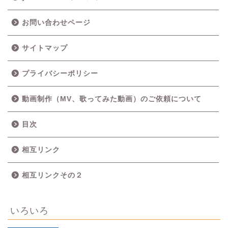
お問い合わせページ
サイトマップ
プライバシーポリシー
動画制作（MV、歌ってみた動画）のご依頼について
目次
相互リンク
相互リンクその２
いろいろ