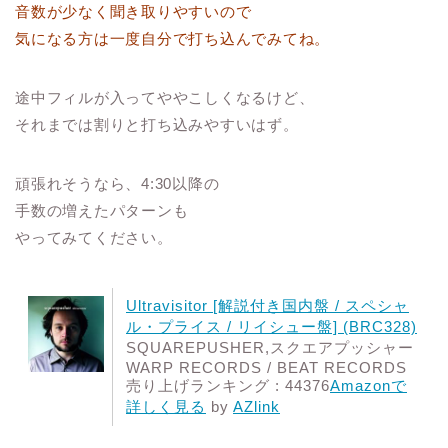
音数が少なく聞き取りやすいので
気になる方は一度自分で打ち込んでみてね。
途中フィルが入ってややこしくなるけど、
それまでは割りと打ち込みやすいはず。
頑張れそうなら、4:30以降の
手数の増えたパターンも
やってみてください。
Ultravisitor [解説付き国内盤 / スペシャ
ル・プライス / リイシュー盤] (BRC328)
SQUAREPUSHER,スクエアプッシャー
WARP RECORDS / BEAT RECORDS
売り上げランキング : 44376
Amazonで
詳しく見る
by
AZlink