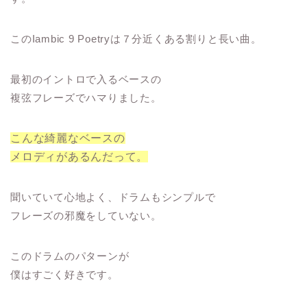
このIambic 9 Poetryは７分近くある割りと長い曲。
最初のイントロで入るベースの
複弦フレーズでハマりました。
こんな綺麗なベースの
メロディがあるんだって。
聞いていて心地よく、ドラムもシンプルで
フレーズの邪魔をしていない。
このドラムのパターンが
僕はすごく好きです。