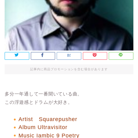
記事内に商品プロモーションを含む場合があります
多分一年通して一番聞いている曲。
この浮遊感とドラムが大好き。
Artist Squarepusher
Album Ultravisitor
Music Iambic 9 Poetry