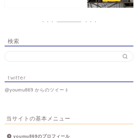
検索
twitter
@youmu869 からのツイート
当サイトの基本メニュー
youmu869のプロフィール