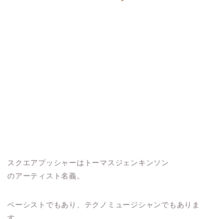
スクエアプッシャーはトーマスジェンキンソン
のアーティスト名義。
ベーシストでもあり、テクノミュージシャンでもありま
す。