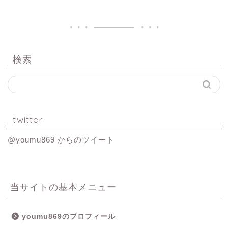
検索
twitter
@youmu869 からのツイート
当サイトの基本メニュー
youmu869のプロフィール