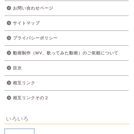
お問い合わせページ
サイトマップ
プライバシーポリシー
動画制作（MV、歌ってみた動画）のご依頼について
目次
相互リンク
相互リンクその２
いろいろ