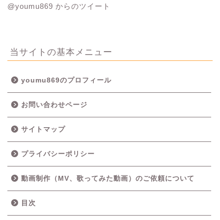
@youmu869 からのツイート
当サイトの基本メニュー
youmu869のプロフィール
お問い合わせページ
サイトマップ
プライバシーポリシー
動画制作（MV、歌ってみた動画）のご依頼について
目次