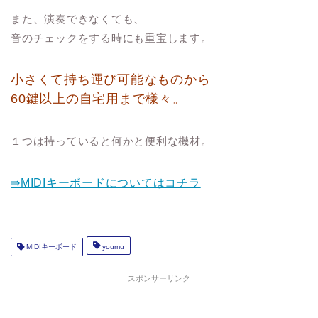
また、演奏できなくても、
音のチェックをする時にも重宝します。
小さくて持ち運び可能なものから
60鍵以上の自宅用まで様々。
１つは持っていると何かと便利な機材。
⇛MIDIキーボードについてはコチラ
MIDIキーボード
youmu
スポンサーリンク