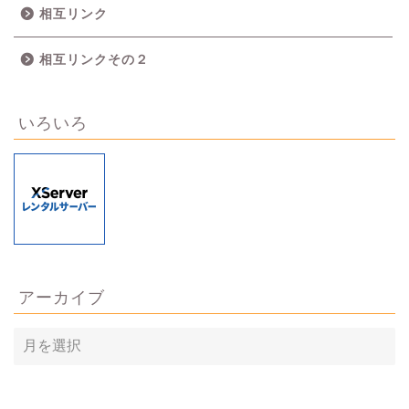
相互リンク
相互リンクその２
いろいろ
アーカイブ
ア
ー
カ
イ