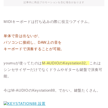
記事内に商品プロモーションを含む場合があります
MIDIキーボードは打ち込みの際に役立つアイテム。
単体で音は出ないが、
パソコンに接続し、DAW上の音を
キーボードで演奏することが可能。
youmuが使ってたのは
M-AUDIOのKeystation32。
これは
シンセサイザーだけでなくドラムやギターも鍵盤で演奏可
能。
今はM-AUDIOのKeystation88。でかい。鍵盤たくさん。