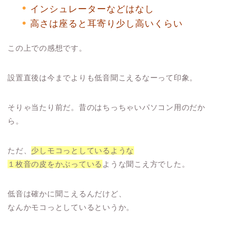
インシュレーターなどはなし
高さは座ると耳寄り少し高いくらい
この上での感想です。
設置直後は今までよりも低音聞こえるなーって印象。
そりゃ当たり前だ。昔のはちっちゃいパソコン用のだか
ら。
ただ、
少しモコっとしているような
１枚音の皮をかぶっている
ような聞こえ方でした。
低音は確かに聞こえるんだけど、
なんかモコっとしているというか。