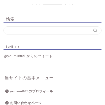
検索
twitter
@youmu869 からのツイート
当サイトの基本メニュー
youmu869のプロフィール
お問い合わせページ