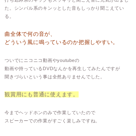
た。シンバル系のキンッとした音もしっかり聞こえてい
る。
曲全体で何の音が、
どういう風に鳴っているのか把握しやすい。
ついでにニコニコ動画やyoutubeの
動画や持っているDVDなんかを再生してみたんですが
聞きづらいという事は全然ありませんでした。
観賞用にも普通に使えます。
今までヘッドホンのみで作業していたので
スピーカーでの作業がすごく楽しみですね。