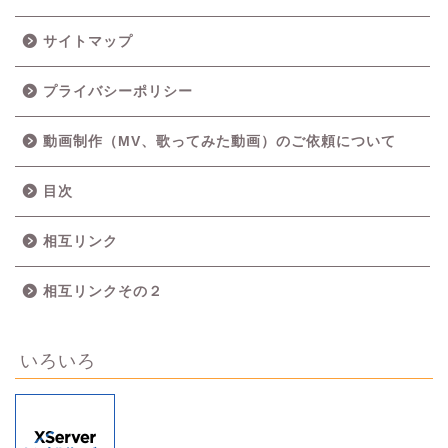
サイトマップ
プライバシーポリシー
動画制作（MV、歌ってみた動画）のご依頼について
目次
相互リンク
相互リンクその２
いろいろ