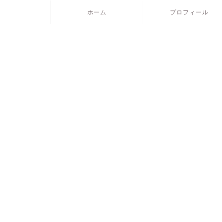
ホーム
プロフィール