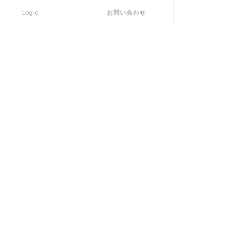
Logic
お問い合わせ