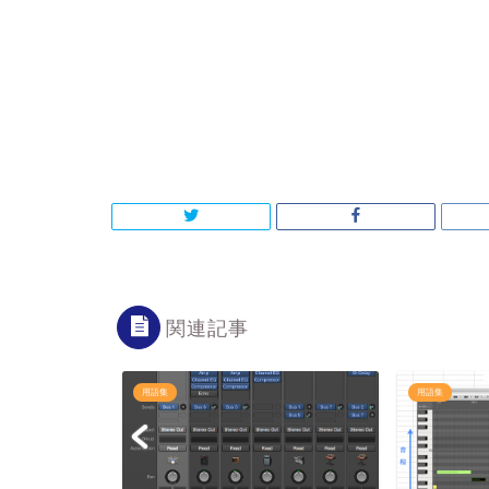
関連記事
用語集
用語集