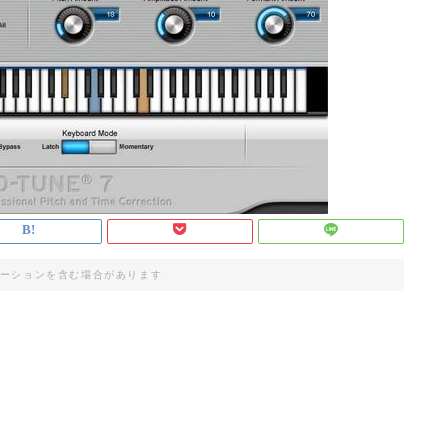
ーションを含む場合があります
が