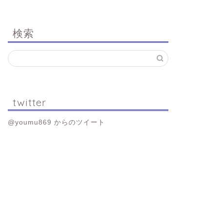
検索
twitter
@youmu869 からのツイート