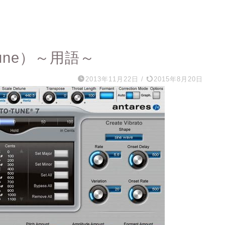
une）～用語～
2013年11月22日
/
2015年8月20日