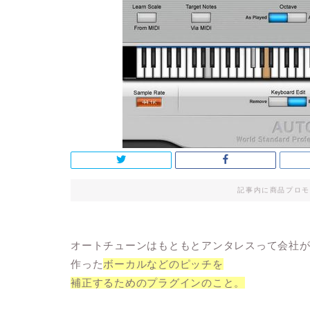
記事内に商品プロモ
オートチューンはもともとアンタレスって会社
作った
ボーカルなどのピッチを
補正するためのプラグインのこと。