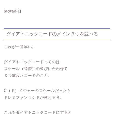
[ad#ad-1]
ダイアトニックコードのメイン３つを並べる
これが一番早い。
ダイアトニックコードってのは
スケール（音階）の並びに合わせて
３つ重ねたコードのこと。
C（ド）メジャーのスケールだったら
ドレミファソラシドが使える音。
これをダイアトニックコードにすると