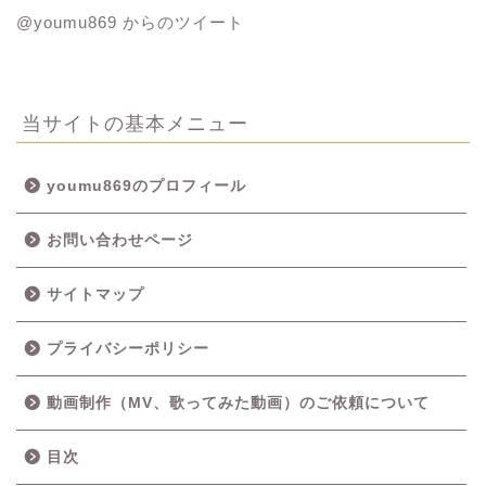
@youmu869 からのツイート
当サイトの基本メニュー
youmu869のプロフィール
お問い合わせページ
サイトマップ
プライバシーポリシー
動画制作（MV、歌ってみた動画）のご依頼について
目次