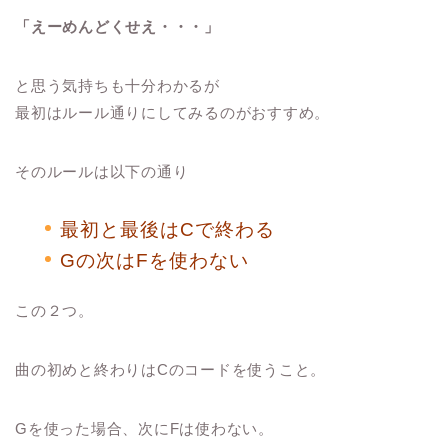
「えーめんどくせえ・・・」
と思う気持ちも十分わかるが
最初はルール通りにしてみるのがおすすめ。
そのルールは以下の通り
最初と最後はCで終わる
Gの次はFを使わない
この２つ。
曲の初めと終わりはCのコードを使うこと。
Gを使った場合、次にFは使わない。