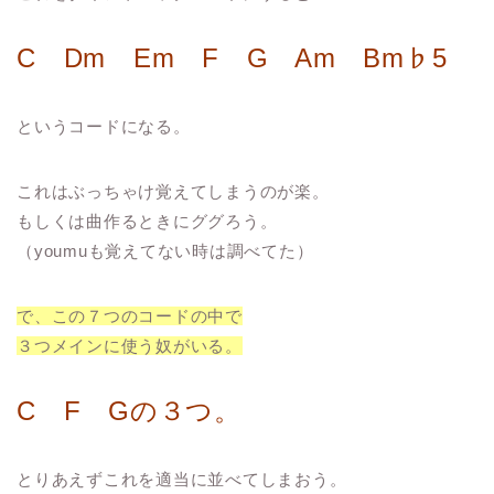
C Dm Em F G Am Bm♭5
というコードになる。
これはぶっちゃけ覚えてしまうのが楽。
もしくは曲作るときにググろう。
（youmuも覚えてない時は調べてた）
で、この７つのコードの中で
３つメインに使う奴がいる。
C F Gの３つ。
とりあえずこれを適当に並べてしまおう。