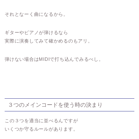
それとなーく曲になるから。
ギターやピアノが弾けるなら
実際に演奏してみて確かめるのもアリ。
弾けない場合はMIDIで打ち込んでみるべし。
３つのメインコードを使う時の決まり
この３つを適当に並べるんですが
いくつか守るルールがあります。