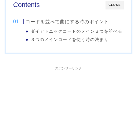
Contents
CLOSE
コードを並べて曲にする時のポイント
ダイアトニックコードのメイン３つを並べる
３つのメインコードを使う時の決まり
スポンサーリンク