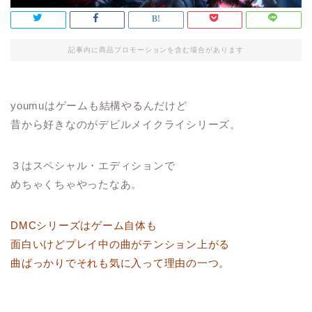
記事内に商品プロモーションを含む場合があります
youmuはゲームも結構やるんだけど
昔から好きなのがデビルメイクライシリーズ。
３はスペシャル・エディションで
めちゃくちゃやったなあ。
DMCシリーズはゲーム自体も
面白いけどプレイ中の曲がテンション上がる
曲ばっかりでそれも気に入って理由の一つ。