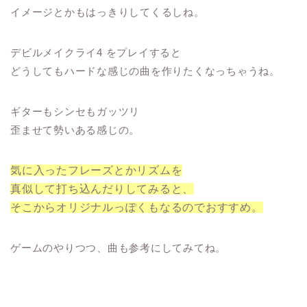
イメージとかもはっきりしてくるしね。
デビルメイクライ4 をプレイすると
どうしてもハードな感じの曲を作りたくなっちゃうね。
ギターもシンセもガッツリ
歪ませて勢いある感じの。
気に入ったフレーズとかリズムを
真似して打ち込んだりしてみると、
そこからオリジナルっぽくもなるのでおすすめ。
ゲームのやりつつ、曲も参考にしてみてね。