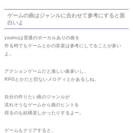
ゲームの曲はジャンルに合わせて参考にすると面
白いよ
youmuは普通のボーカルありの曲を
作る時でもゲームとかの音楽は参考にしてることが多い
よ。
アクションゲームだと激しい曲多いし、
RPGとかだと切ないメロディとかあるしね。
自分の作りたい曲のジャンルが
流れそうなゲームから曲のヒントを
得るのも結構楽しかったりするよー。
ゲームもクリアすると、