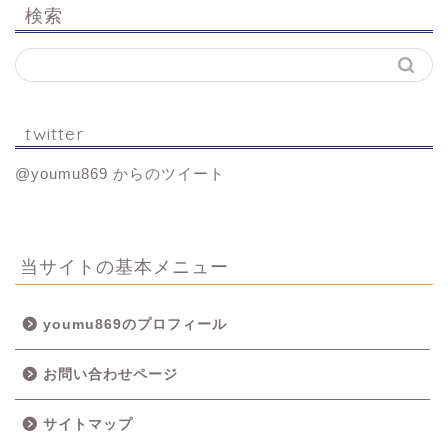
検索
twitter
@youmu869 からのツイート
当サイトの基本メニュー
youmu869のプロフィール
お問い合わせページ
サイトマップ