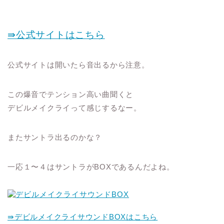
⇛公式サイトはこちら
公式サイトは開いたら音出るから注意。
この爆音でテンション高い曲聞くと
デビルメイクライって感じするなー。
またサントラ出るのかな？
一応１〜４はサントラがBOXであるんだよね。
⇛デビルメイクライサウンドBOXはこちら