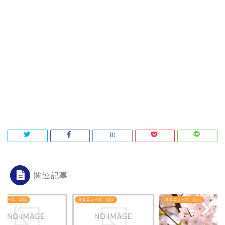
関連記事
ニュース、日記
音楽ニュース、日記
音楽ニュース、日記