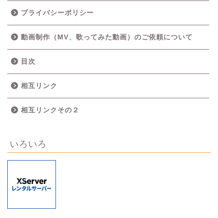
プライバシーポリシー
動画制作（MV、歌ってみた動画）のご依頼について
目次
相互リンク
相互リンクその２
いろいろ