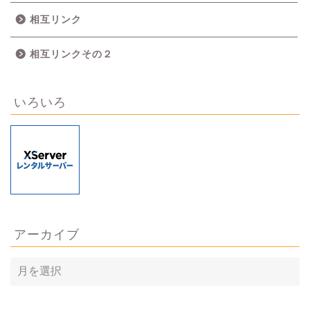
相互リンク
相互リンクその２
いろいろ
アーカイブ
ア
ー
カ
イ