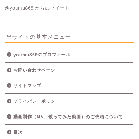
@youmu869 からのツイート
当サイトの基本メニュー
youmu869のプロフィール
お問い合わせページ
サイトマップ
プライバシーポリシー
動画制作（MV、歌ってみた動画）のご依頼について
目次