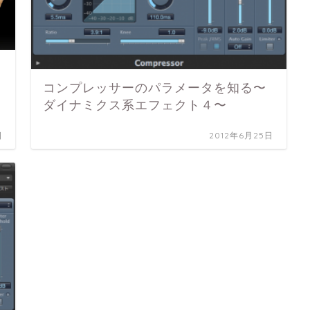
コンプレッサーのパラメータを知る〜
ダイナミクス系エフェクト４〜
日
2012年6月25日