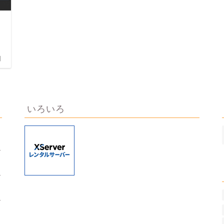
日
いろいろ