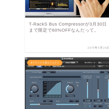
T-RackS Bus Compressorが3月30日
まで限定で60%OFFなんだって。
2015年3月26
ダイナミクス系エフェクト