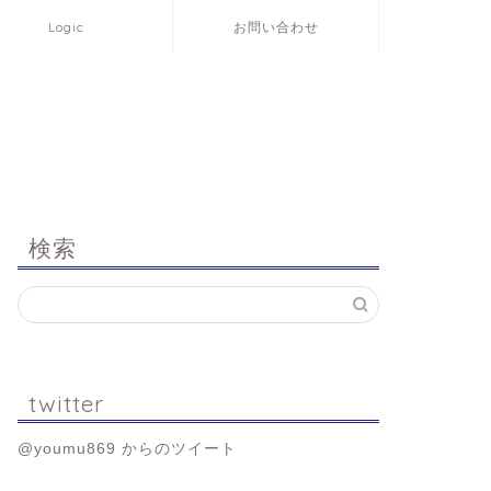
Logic
お問い合わせ
検索
twitter
@youmu869 からのツイート