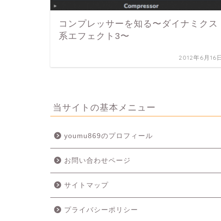
コンプレッサーを知る〜ダイナミクス
系エフェクト3〜
2012年6月16
当サイトの基本メニュー
youmu869のプロフィール
お問い合わせページ
サイトマップ
プライバシーポリシー