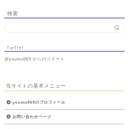
検索
twitter
@youmu869 からのツイート
当サイトの基本メニュー
youmu869のプロフィール
お問い合わせページ