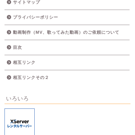
サイトマップ
プライバシーポリシー
動画制作（MV、歌ってみた動画）のご依頼について
目次
相互リンク
相互リンクその２
いろいろ