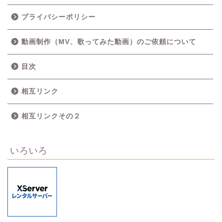
プライバシーポリシー
動画制作（MV、歌ってみた動画）のご依頼について
目次
相互リンク
相互リンクその２
いろいろ