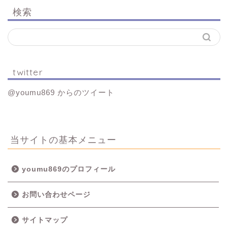
検索
twitter
@youmu869 からのツイート
当サイトの基本メニュー
youmu869のプロフィール
お問い合わせページ
サイトマップ