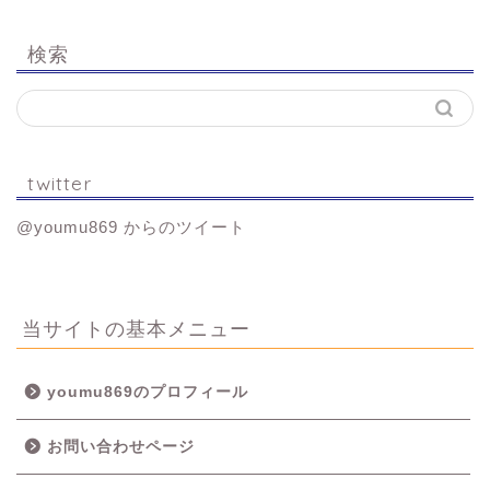
検索
twitter
@youmu869 からのツイート
当サイトの基本メニュー
youmu869のプロフィール
お問い合わせページ