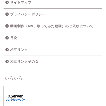
サイトマップ
プライバシーポリシー
動画制作（MV、歌ってみた動画）のご依頼について
目次
相互リンク
相互リンクその２
いろいろ