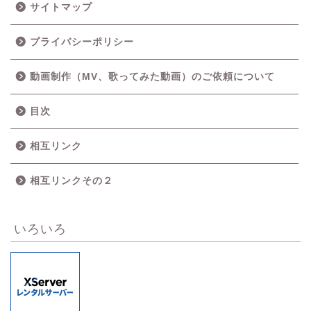
サイトマップ
プライバシーポリシー
動画制作（MV、歌ってみた動画）のご依頼について
目次
相互リンク
相互リンクその２
いろいろ