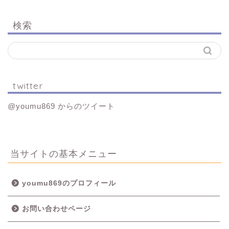
検索
twitter
@youmu869 からのツイート
当サイトの基本メニュー
youmu869のプロフィール
お問い合わせページ