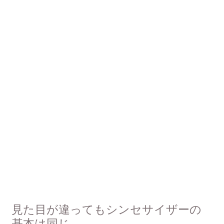
見た目が違ってもシンセサイザーの
基本は同じ。