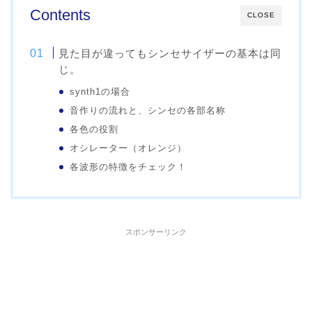
Contents
CLOSE
見た目が違ってもシンセサイザーの基本は同
じ。
synth1の場合
音作りの流れと、シンセの各部名称
各色の役割
オシレーター（オレンジ）
各波形の特徴をチェック！
スポンサーリンク