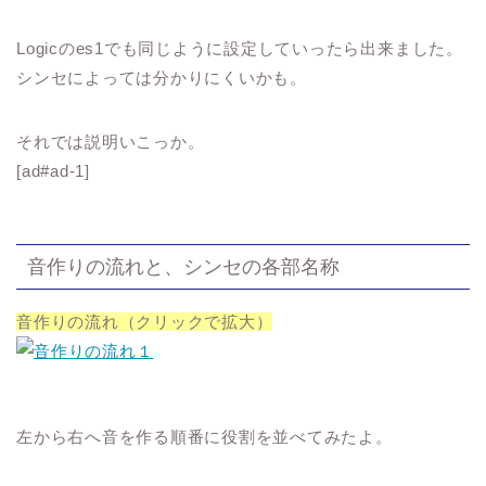
Logicのes1でも同じように設定していったら出来ました。
シンセによっては分かりにくいかも。
それでは説明いこっか。
[ad#ad-1]
音作りの流れと、シンセの各部名称
音作りの流れ（クリックで拡大）
左から右へ音を作る順番に役割を並べてみたよ。