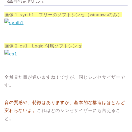
画像１ synth1 フリーのソフトシンセ（windowsのみ）
画像２ es1 Logic 付属ソフトシンセ
全然見た目が違いますね！ですが、同じシンセサイザーで
す。
音の質感や、特徴はありますが、基本的な構造はほとんど
変わらないよ。
これはどのシンセサイザーにも言えるこ
と。