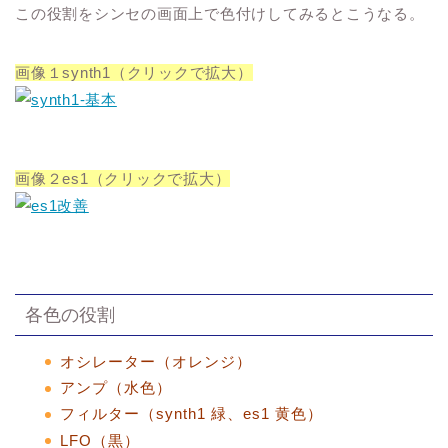
この役割をシンセの画面上で色付けしてみるとこうなる。
画像１synth1（クリックで拡大）
画像２es1（クリックで拡大）
各色の役割
オシレーター（オレンジ）
アンプ（水色）
フィルター（synth1 緑、es1 黄色）
LFO（黒）