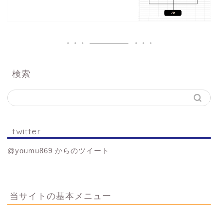
検索
twitter
@youmu869 からのツイート
当サイトの基本メニュー