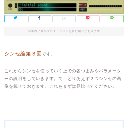
記事内に商品プロモーションを含む場合があります
シンセ編第３回
です。
これからシンセを使っていく上での各つまみやパラメータ
ーの説明をしていきます。で、とりあえず２つシンセの画
像を載せておきます。これをまずは見比べてください。