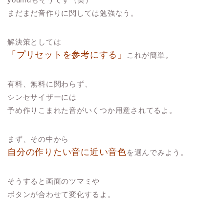
まだまだ音作りに関しては勉強なう。
解決策としては
「プリセットを参考にする」
これが簡単。
有料、無料に関わらず、
シンセサイザーには
予め作りこまれた音がいくつか用意されてるよ。
まず、その中から
自分の作りたい音に近い音色
を選んでみよう。
そうすると画面のツマミや
ボタンが合わせて変化するよ。