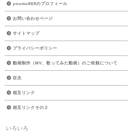
youmu869のプロフィール
お問い合わせページ
サイトマップ
プライバシーポリシー
動画制作（MV、歌ってみた動画）のご依頼について
目次
相互リンク
相互リンクその２
いろいろ