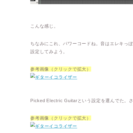
こんな感じ。
ちなみにこれ、パワーコードね。音はエレキっ
設定してみよう。
参考画像（クリックで拡大）
Picked Electric Guitar
という設定を選んでた。
参考画像（クリックで拡大）