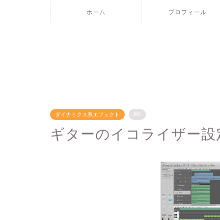
ホーム
プロフィール
ダイナミクス系エフェクト
PR
ギターのイコライザー設