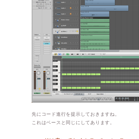
先にコード進行を提示しておきますね。
これはベースと同じにしてあります。