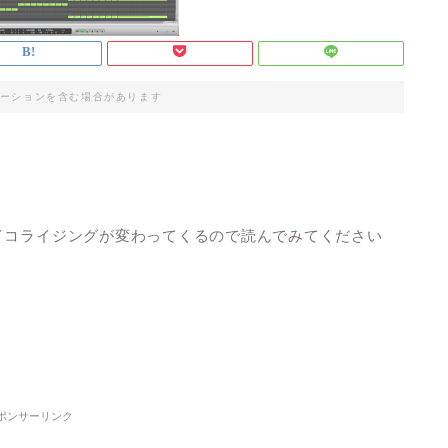
ーションを含む場合があります
イコライジングが変わってくるので読んでみてください
ポンサーリンク