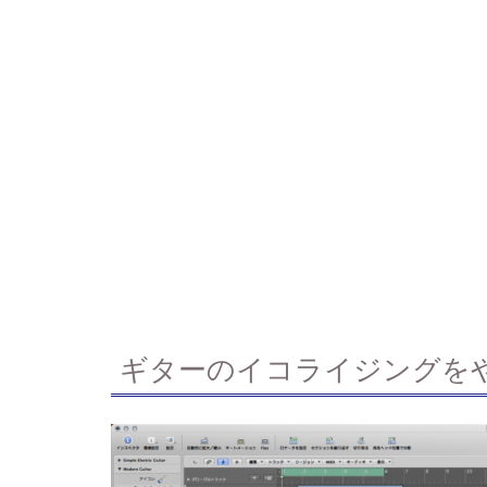
ギターのイコライジングを