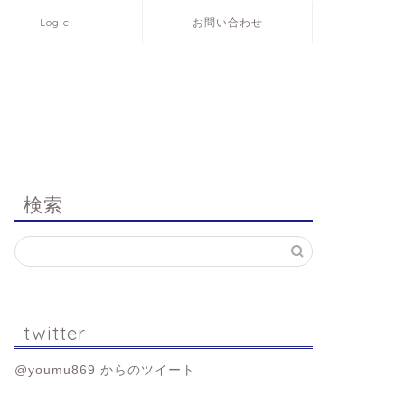
Logic
お問い合わせ
検索
twitter
@youmu869 からのツイート