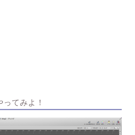
やってみよ！