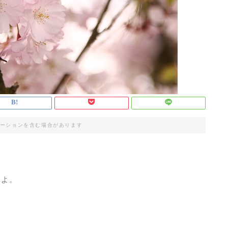
ーションを含む場合があります
たよ。