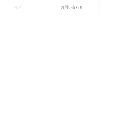
Logic
お問い合わせ