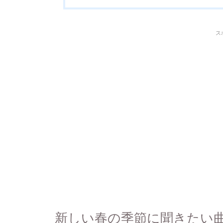
ス
新しい春の季節に聞きたい