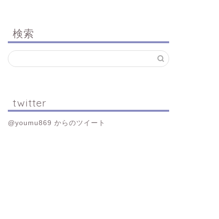
検索
twitter
@youmu869 からのツイート