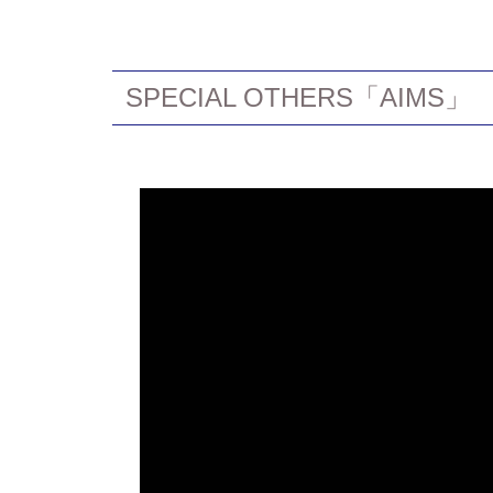
SPECIAL OTHERS「AIMS」