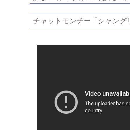
チャットモンチー「シャング