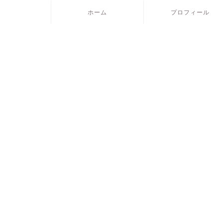
ホーム
プロフィール