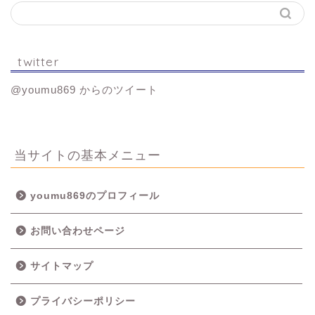
twitter
@youmu869 からのツイート
当サイトの基本メニュー
youmu869のプロフィール
お問い合わせページ
サイトマップ
プライバシーポリシー