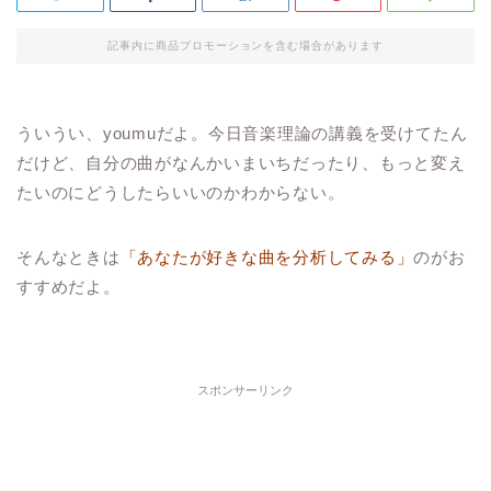
記事内に商品プロモーションを含む場合があります
ういうい、youmuだよ。今日音楽理論の講義を受けてたん
だけど、自分の曲がなんかいまいちだったり、もっと変え
たいのにどうしたらいいのかわからない。
そんなときは
「あなたが好きな曲を分析してみる」
のがお
すすめだよ。
スポンサーリンク