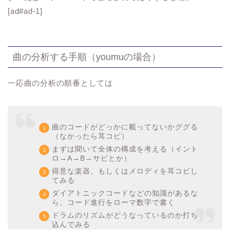
[ad#ad-1]
曲の分析する手順（youmuの場合）
一応曲の分析の順番としては
曲のコードがどっかに載ってないかググる
（なかったら耳コピ）
まずは聞いて全体の構成を考える（イント
ロ→A→B→サビとか）
得意な楽器、もしくはメロディを耳コピし
てみる
ダイアトニックコードなどの知識があるな
ら、コード進行をローマ数字で書く
ドラムのリズムがどうなっているのか打ち
込んでみる