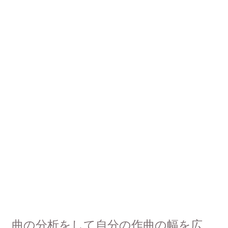
曲の分析をして自分の作曲の幅を広