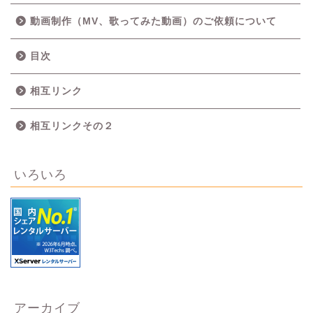
動画制作（MV、歌ってみた動画）のご依頼について
目次
相互リンク
相互リンクその２
いろいろ
アーカイブ