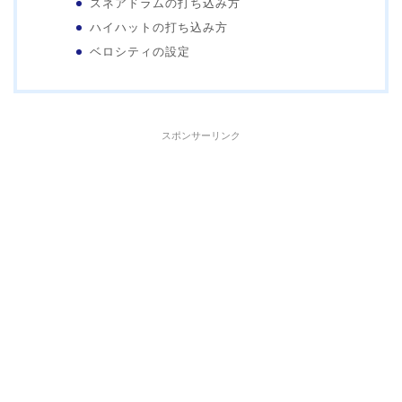
スネアドラムの打ち込み方
ハイハットの打ち込み方
ベロシティの設定
スポンサーリンク