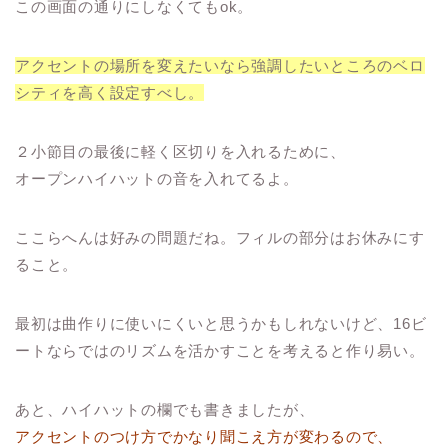
この画面の通りにしなくてもok。
アクセントの場所を変えたいなら強調したいところのベロ
シティを高く設定すべし。
２小節目の最後に軽く区切りを入れるために、
オープンハイハットの音を入れてるよ。
ここらへんは好みの問題だね。フィルの部分はお休みにす
ること。
最初は曲作りに使いにくいと思うかもしれないけど、16ビ
ートならではのリズムを活かすことを考えると作り易い。
あと、ハイハットの欄でも書きましたが、
アクセントのつけ方でかなり聞こえ方が変わるので、