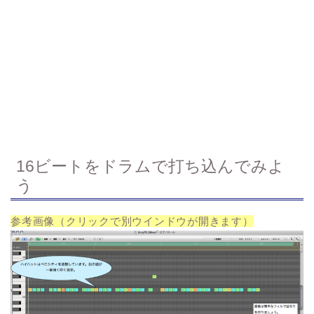
16ビートをドラムで打ち込んでみよ
う
参考画像（クリックで別ウインドウが開きます）