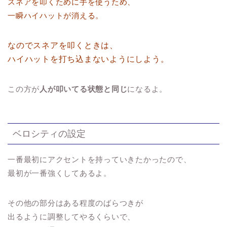
スネアを叩くために手を使うため、
一瞬ハイハットが消える。
なのでスネアを叩くときは、
ハイハットを打ち込まないようにしよう。
この方が
人が叩いてる状態と同じ
になるよ。
ベロシティの設定
一番最初にアクセントを持っていきたかったので、
最初が一番強くしてあるよ。
その他の部分はある程度のばらつきが
出るように調整してやるくらいで、