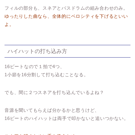
フィルの部分も、スネアとバスドラムの組み合わせのみ。
ゆったりした曲なら、全体的にベロシティを下げるといい
よ。
ハイハットの打ち込み方
16ビートなので
１拍で4つ、
1小節を16分割して打ち込むことなる。
でも、間に２つスネアを打ち込んでいるよね？
音源を聞いてもらえば分かるかと思うけど、
16ビートのハイハットは両手で叩かないと追いつかない。