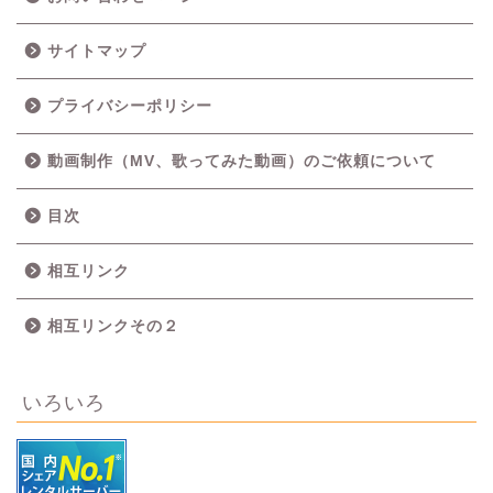
サイトマップ
プライバシーポリシー
動画制作（MV、歌ってみた動画）のご依頼について
目次
相互リンク
相互リンクその２
いろいろ