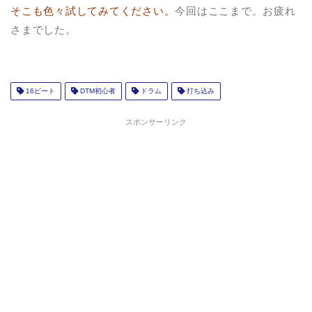
そこも色々試してみてください。
今回はここまで。お疲れ
さまでした。
16ビート
DTM初心者
ドラム
打ち込み
スポンサーリンク