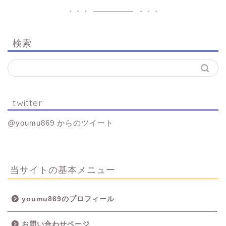
検索
twitter
@youmu869 からのツイート
当サイトの基本メニュー
youmu869のプロフィール
お問い合わせページ