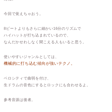
今回で覚えちゃおう。
8ビートよりもさらに細かい16分のリズムで
ハイハットが打ち込まれているので、
なんだかせわしなく聞こえる人もいると思う。
使いやすいジャンルとしては、
機械的に打ち込む傾向が強いテクノ。
ベロシティで曲弱を付け、
生ドラムの音色にするとロックにも合わせるよ。
参考音源は後者。