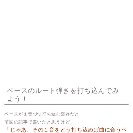
ベースのルート弾きを打ち込んでみ
よう！
ベースが１音づつ打ち込む楽器だと
前回の記事で書いたと思うけど、
「じゃあ、その１音をどう打ち込めば曲に合うベ