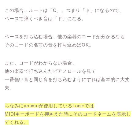
この場合、ルートは「C」。つまり「ド」になるので、
ベースで弾くべき音は「ド」になる。
ベースを打ち込む場合、他の楽器のコードが分かるなら
そのコードの名前の音を打ち込めばOK。
また、コードがわからない場合、
他の楽器で打ち込んだピアノロールを見て
一番低い音と同じ音を打ち込むようにすれば基本的に大丈
夫。
ちなみにyoumuが使用しているLogicでは
MIDIキーボードを押さえた時に
そのコードネームを表示し
てくれる。