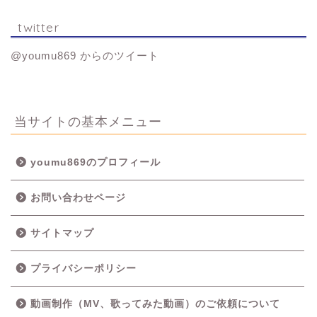
twitter
@youmu869 からのツイート
当サイトの基本メニュー
youmu869のプロフィール
お問い合わせページ
サイトマップ
プライバシーポリシー
動画制作（MV、歌ってみた動画）のご依頼について