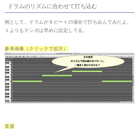
ドラムのリズムに合わせて打ち込む
例として、ドラムが８ビートの場合で打ち込んでみたよ。
１よりもテンポは早めに設定してる。
参考画像（クリックで拡大）
音源