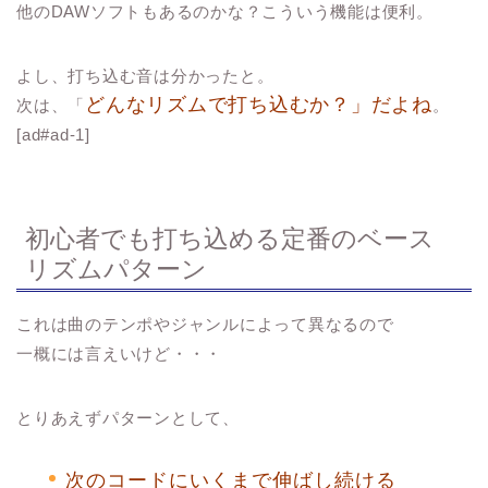
他のDAWソフトもあるのかな？こういう機能は便利。
よし、打ち込む音は分かったと。
どんなリズムで打ち込むか？」だよね
次は、「
。
[ad#ad-1]
初心者でも打ち込める定番のベース
リズムパターン
これは曲のテンポやジャンルによって異なるので
一概には言えいけど・・・
とりあえずパターンとして、
次のコードにいくまで伸ばし続ける