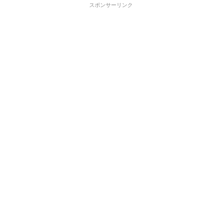
スポンサーリンク