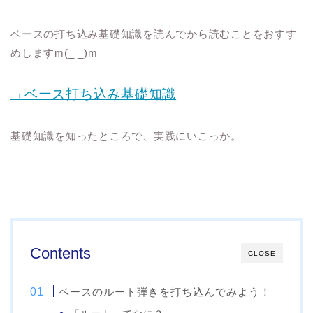
ベースの打ち込み基礎知識を読んでから読むことをおすす
めしますm(_ _)m
→ベース打ち込み基礎知識
基礎知識を知ったところで、実践にいこっか。
Contents
CLOSE
ベースのルート弾きを打ち込んでみよう！