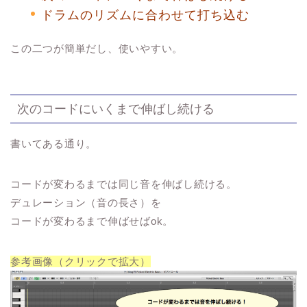
ドラムのリズムに合わせて打ち込む
この二つが簡単だし、使いやすい。
次のコードにいくまで伸ばし続ける
書いてある通り。
コードが変わるまでは同じ音を伸ばし続ける。
デュレーション（音の長さ）を
コードが変わるまで伸ばせばok。
参考画像（クリックで拡大）