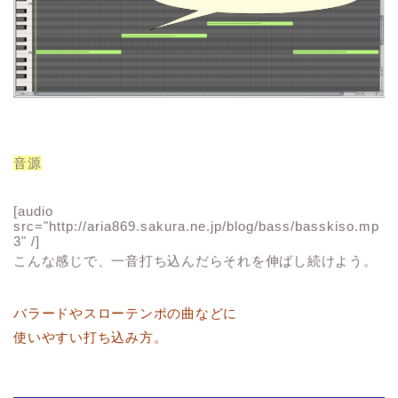
音源
[audio
src="http://aria869.sakura.ne.jp/blog/bass/basskiso.mp
3" /]
こんな感じで、
一音打ち込んだらそれを伸ばし続けよう。
バラードやスローテンポの曲などに
使いやすい打ち込み方。