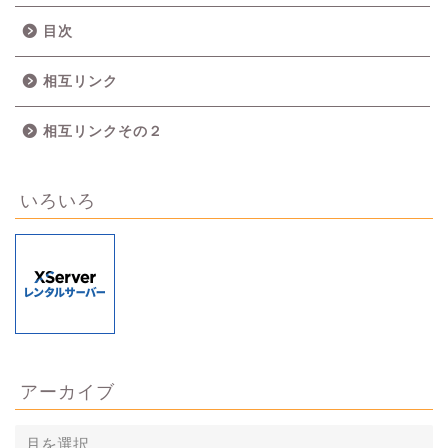
目次
相互リンク
相互リンクその２
いろいろ
アーカイブ
ア