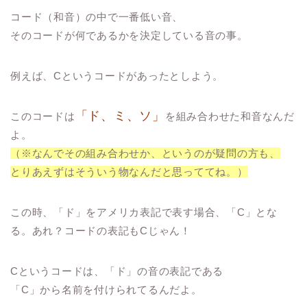
コード（和音）の中で一番低い音、
そのコードが何であるかを決定している音
の事。
例えば、Cというコードがあったとしよう。
「ド、ミ、ソ」
このコードは
を組み合わせた和音なんだ
よ。
（※なんでその組み合わせか、というのが疑問の方も、
とりあえずはそういう物なんだと思っててね。）
この時、「ド」をアメリカ表記で表す場合、「C」とな
る。あれ？コードの表記もCじゃん！
Cというコードは、「ド」の音の表記である
「C」から名前を付けられてるんだよ。