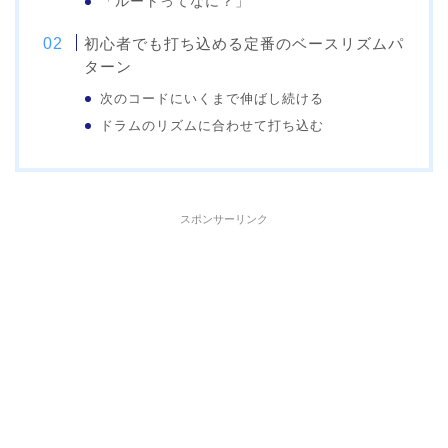
「ルートってなに？」
初心者でも打ち込める定番のベースリズムパ
ターン
次のコードにいくまで伸ばし続ける
ドラムのリズムに合わせて打ち込む
スポンサーリンク