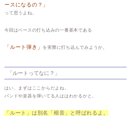
ースになるの？」
って思うよね。
今回はベースの打ち込みの一番基本である
「ルート弾き」
を実際に打ち込んでみようか。
「ルートってなに？」
はい、まずはここからだよね。
バンドや楽器を弾いてる人ははわかるかと。
「ルート」は別名「根音」と呼ばれるよ。