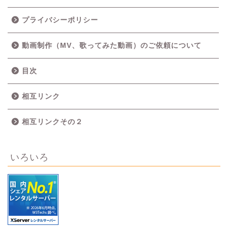
プライバシーポリシー
動画制作（MV、歌ってみた動画）のご依頼について
目次
相互リンク
相互リンクその２
いろいろ