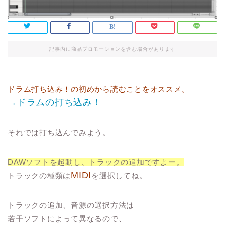
記事内に商品プロモーションを含む場合があります
ドラム打ち込み！の初めから読むことをオススメ。
→ドラムの打ち込み！
それでは打ち込んでみよう。
DAWソフトを起動し、トラックの追加ですよー。
MIDI
トラックの種類は
を選択してね。
トラックの追加、音源の選択方法は
若干ソフトによって異なるので、