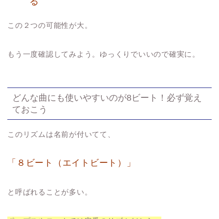
る
この２つの可能性が大。
もう一度確認してみよう。ゆっくりでいいので確実に。
どんな曲にも使いやすいのが8ビート！必ず覚え
ておこう
このリズムは名前が付いてて、
「８ビート（エイトビート）」
と呼ばれることが多い。