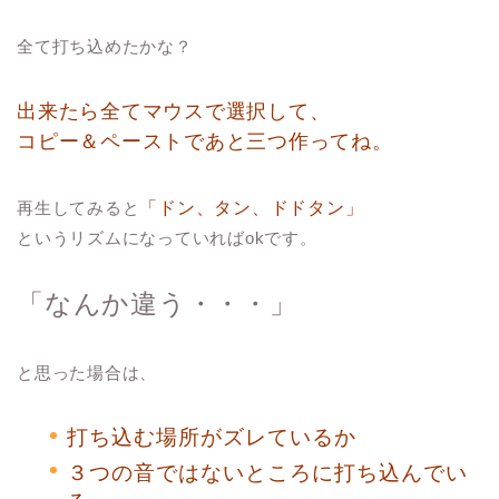
全て打ち込めたかな？
出来たら全てマウスで選択して、
コピー＆ペーストであと三つ作ってね。
再生してみると
「ドン、タン、ドドタン」
というリズムになっていればokです。
「なんか違う・・・」
と思った場合は、
打ち込む場所がズレているか
３つの音ではないところに打ち込んでい