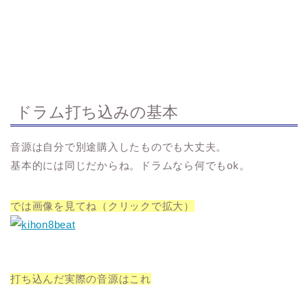
ドラム打ち込みの基本
音源は自分で別途購入したものでも大丈夫。
基本的には同じだからね。ドラムなら何でもok。
では画像を見てね（クリックで拡大）
打ち込んだ実際の音源はこれ