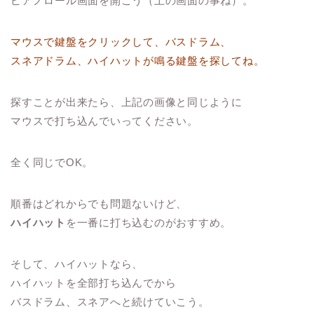
ピアノロール画面を開こう（上の画面の事ね）。
マウスで鍵盤をクリックして、バスドラム、
スネアドラム、ハイハットが鳴る鍵盤を探してね。
探すことが出来たら、上記の画像と同じように
マウスで打ち込んでいってください。
全く同じでOK。
順番はどれからでも問題ないけど、
ハイハット
を一番に打ち込むのがおすすめ。
そして、ハイハットなら、
ハイハットを全部打ち込んでから
バスドラム、スネアへと続けていこう。