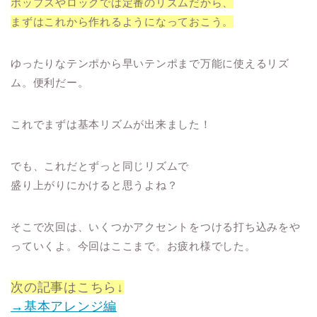
ポップスやロックでは定番のリズムだから、
まずはこれから作れるようになっておこう。
ゆったりなテンポから早いテンポまで万能に使えるリズ
ム。便利だー。
これでまずは基本リズムが出来ました！
でも、これだとずっと同じリズムで
盛り上がりにかけると思うよね？
そこで次回は、いくつかアクセントをつける打ち込みをや
っていくよ。
今回はここまで。お疲れ様でした。
次の記事はこちら↓
→基本アレンジ編