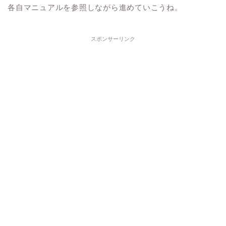
各自マニュアルを参照しながら進めていこうね。
スポンサーリンク