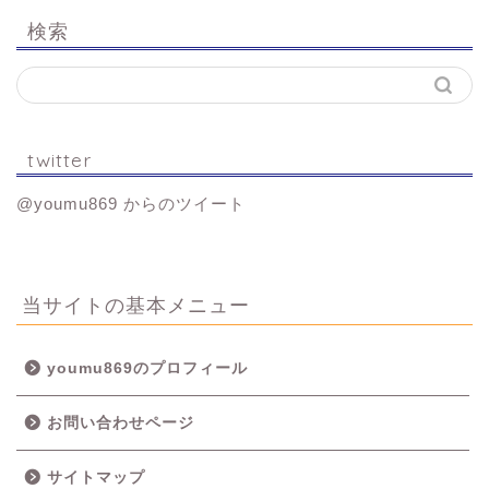
検索
twitter
@youmu869 からのツイート
当サイトの基本メニュー
youmu869のプロフィール
お問い合わせページ
サイトマップ