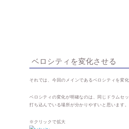
ベロシティを変化させる
それでは、今回のメインであるベロシティを変
ベロシティの変化が明確なのは、同じドラムセ
打ち込んでいる場所が分かりやすいと思います
※クリックで拡大