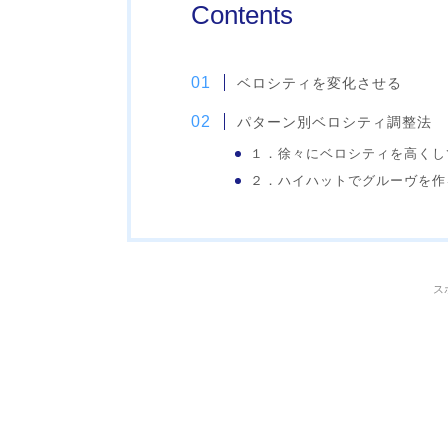
Contents
ベロシティを変化させる
パターン別ベロシティ調整法
１．徐々にベロシティを高くし
２．ハイハットでグルーヴを作
ス