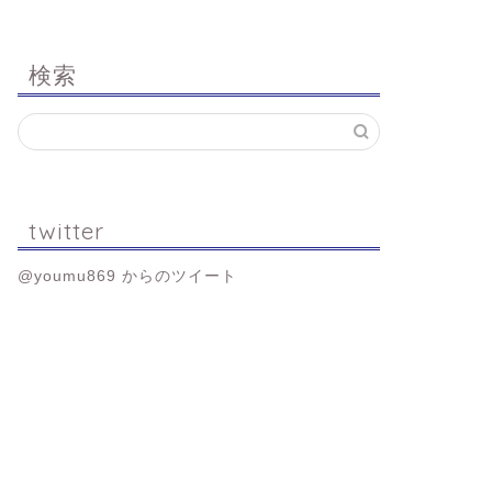
検索
twitter
@youmu869 からのツイート