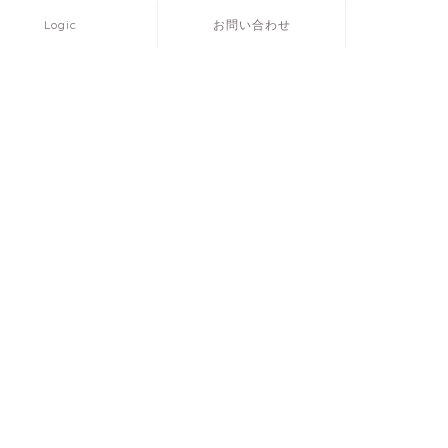
Logic
お問い合わせ