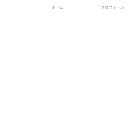
ホーム
プロフィール