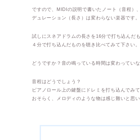
ですので、MIDIの説明で書いたノート（音程）
デュレーション（長さ）は変わらない楽器です
試しにスネアドラムの長さを16分で打ち込んだ
４分で打ち込んだものを聴き比べてみて下さい
どうですか？音の鳴っている時間は変わってい
音程はどうでしょう？
ピアノロール上の鍵盤にドレミを打ち込んでみ
おそらく、メロディのような物は感じ難いと思